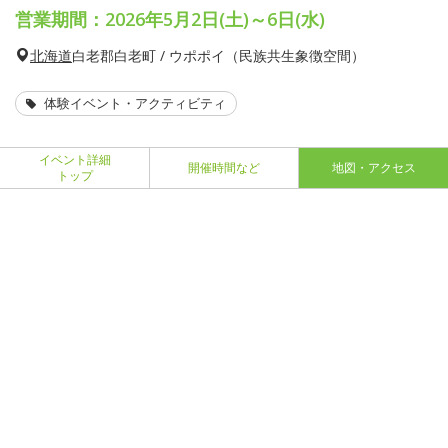
営業期間：2026年5月2日(土)～6日(水)
北海道
白老郡白老町 / ウポポイ（民族共生象徴空間）
体験イベント・アクティビティ
イベント詳細
開催時間など
地図・アクセス
トップ