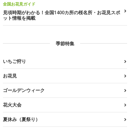
全国お花見ガイド
見頃時期がわかる！全国1400カ所の桜名所・お花見スポ
ット情報を掲載
季節特集
いちご狩り
お花見
ゴールデンウィーク
花火大会
夏休み（夏祭り）