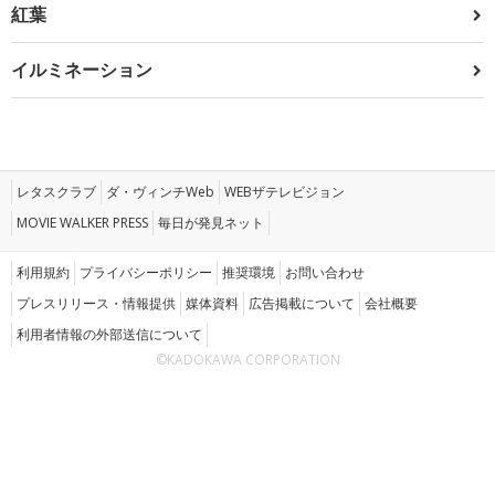
紅葉
イルミネーション
レタスクラブ
ダ・ヴィンチWeb
WEBザテレビジョン
MOVIE WALKER PRESS
毎日が発見ネット
利用規約
プライバシーポリシー
推奨環境
お問い合わせ
プレスリリース・情報提供
媒体資料
広告掲載について
会社概要
利用者情報の外部送信について
©KADOKAWA CORPORATION