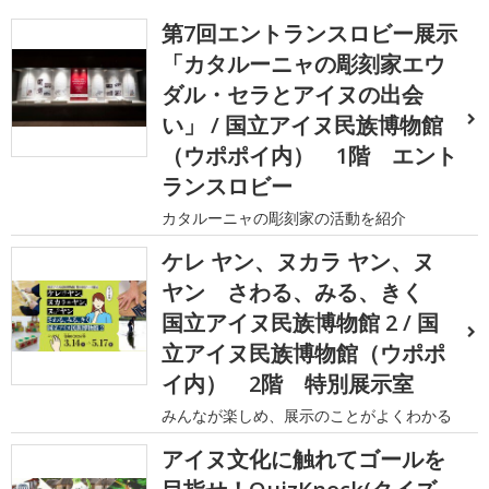
第7回エントランスロビー展示
「カタルーニャの彫刻家エウ
ダル・セラとアイヌの出会
い」 / 国立アイヌ民族博物館
（ウポポイ内） 1階 エント
ランスロビー
カタルーニャの彫刻家の活動を紹介
ケレ ヤン、ヌカラ ヤン、ヌ
ヤン さわる、みる、きく
国立アイヌ民族博物館 2 / 国
立アイヌ民族博物館（ウポポ
イ内） 2階 特別展示室
みんなが楽しめ、展示のことがよくわかる
アイヌ文化に触れてゴールを