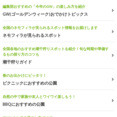
編集部おすすめの「今年のGW」の楽しみ方を紹介
GW(ゴールデンウィーク)おでかけトピックス
全国のネモフィラが見られるスポット情報をお届けします
ネモフィラが見られるスポット
全国各地のおすすめ潮干狩りスポットを紹介！旬な時期や準備す
るもの採り方のコツも
潮干狩りガイド
春のお出かけにピッタリ！
ピクニックにおすすめの公園
自然の中で家族や友人とワイワイ楽しもう！
BBQにおすすめの公園