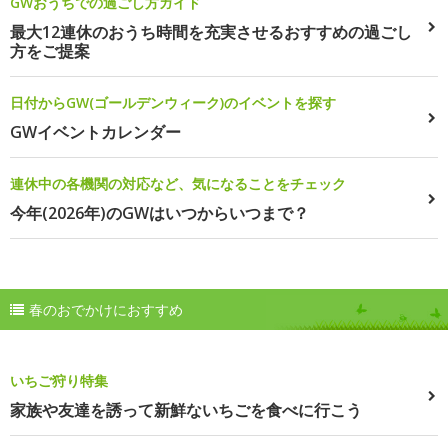
GWおうちでの過ごし方ガイド
最大12連休のおうち時間を充実させるおすすめの過ごし
方をご提案
日付からGW(ゴールデンウィーク)のイベントを探す
GWイベントカレンダー
連休中の各機関の対応など、気になることをチェック
今年(2026年)のGWはいつからいつまで？
春のおでかけにおすすめ
いちご狩り特集
家族や友達を誘って新鮮ないちごを食べに行こう