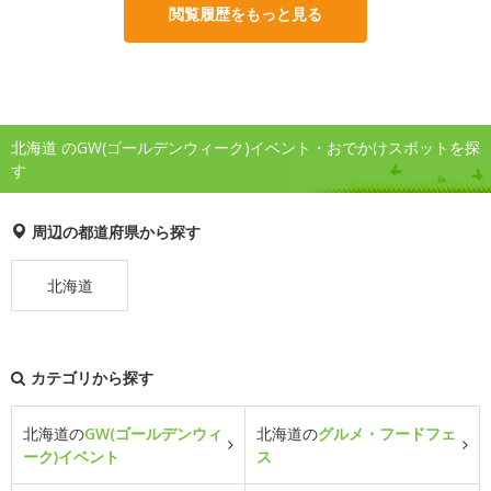
閲覧履歴をもっと見る
北海道 のGW(ゴールデンウィーク)イベント・おでかけスポットを探
す
周辺の都道府県から探す
北海道
カテゴリから探す
北海道の
GW(ゴールデンウィ
北海道の
グルメ・フードフェ
ーク)イベント
ス