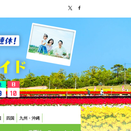
国
四国
九州・沖縄