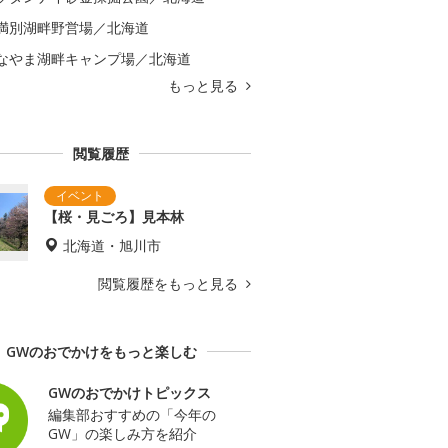
満別湖畔野営場／北海道
なやま湖畔キャンプ場／北海道
もっと見る
閲覧履歴
【桜・見ごろ】見本林
北海道・旭川市
閲覧履歴をもっと見る
GWのおでかけをもっと楽しむ
GWのおでかけトピックス
編集部おすすめの「今年の
GW」の楽しみ方を紹介