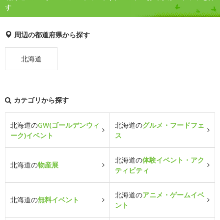
す
周辺の都道府県から探す
北海道
カテゴリから探す
北海道の
GW(ゴールデンウィ
北海道の
グルメ・フードフェ
ーク)イベント
ス
北海道の
体験イベント・アク
北海道の
物産展
ティビティ
北海道の
アニメ・ゲームイベ
北海道の
無料イベント
ント