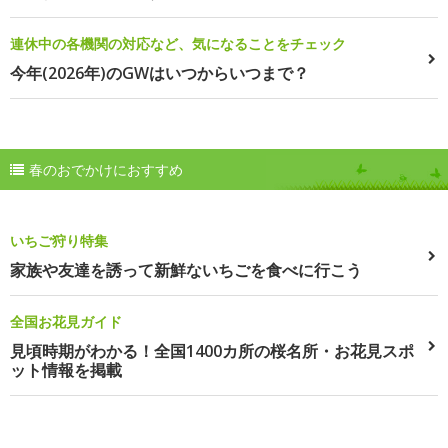
連休中の各機関の対応など、気になることをチェック
今年(2026年)のGWはいつからいつまで？
春のおでかけにおすすめ
いちご狩り特集
家族や友達を誘って新鮮ないちごを食べに行こう
全国お花見ガイド
見頃時期がわかる！全国1400カ所の桜名所・お花見スポ
ット情報を掲載