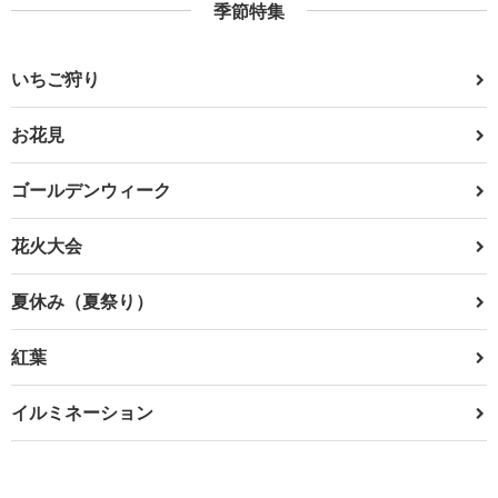
季節特集
いちご狩り
お花見
ゴールデンウィーク
花火大会
夏休み（夏祭り）
紅葉
イルミネーション