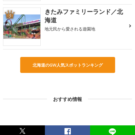
きたみファミリーランド／北
3
海道
地元民から愛される遊園地
北海道のGW人気スポットランキング
おすすめ情報