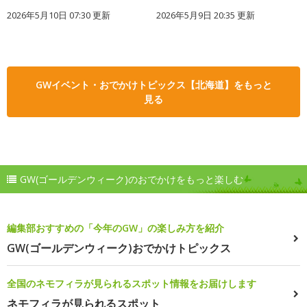
2026年5月10日 07:30 更新
2026年5月9日 20:35 更新
GWイベント・おでかけトピックス【北海道】をもっと
見る
GW(ゴールデンウィーク)のおでかけをもっと楽しむ
編集部おすすめの「今年のGW」の楽しみ方を紹介
GW(ゴールデンウィーク)おでかけトピックス
全国のネモフィラが見られるスポット情報をお届けします
ネモフィラが見られるスポット