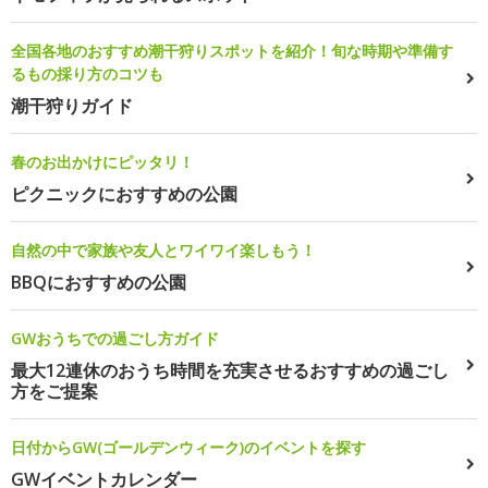
全国各地のおすすめ潮干狩りスポットを紹介！旬な時期や準備す
るもの採り方のコツも
潮干狩りガイド
春のお出かけにピッタリ！
ピクニックにおすすめの公園
自然の中で家族や友人とワイワイ楽しもう！
BBQにおすすめの公園
GWおうちでの過ごし方ガイド
最大12連休のおうち時間を充実させるおすすめの過ごし
方をご提案
日付からGW(ゴールデンウィーク)のイベントを探す
GWイベントカレンダー