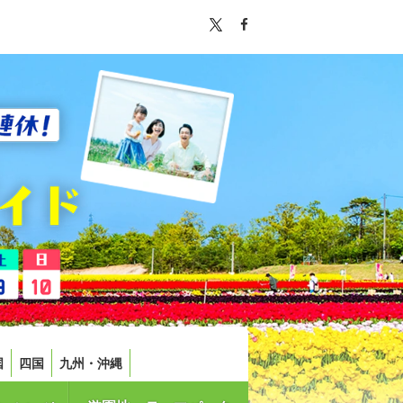
国
四国
九州・沖縄