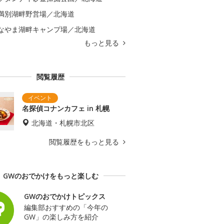
満別湖畔野営場／北海道
なやま湖畔キャンプ場／北海道
もっと見る
閲覧履歴
名探偵コナンカフェ in 札幌
北海道・札幌市北区
閲覧履歴をもっと見る
GWのおでかけをもっと楽しむ
GWのおでかけトピックス
編集部おすすめの「今年の
GW」の楽しみ方を紹介