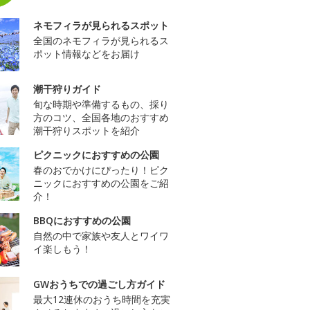
ネモフィラが見られるスポット
全国のネモフィラが見られるス
ポット情報などをお届け
潮干狩りガイド
旬な時期や準備するもの、採り
方のコツ、全国各地のおすすめ
潮干狩りスポットを紹介
ピクニックにおすすめの公園
春のおでかけにぴったり！ピク
ニックにおすすめの公園をご紹
介！
BBQにおすすめの公園
自然の中で家族や友人とワイワ
イ楽しもう！
GWおうちでの過ごし方ガイド
最大12連休のおうち時間を充実