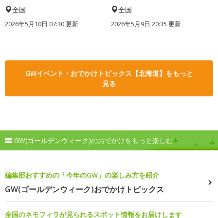
全国
全国
2026年5月10日 07:30 更新
2026年5月9日 20:35 更新
GWイベント・おでかけトピックス【北海道】をもっと
見る
GW(ゴールデンウィーク)のおでかけをもっと楽しむ
編集部おすすめの「今年のGW」の楽しみ方を紹介
GW(ゴールデンウィーク)おでかけトピックス
全国のネモフィラが見られるスポット情報をお届けします