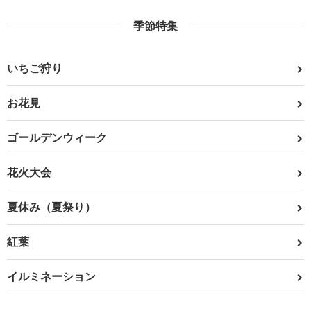
季節特集
いちご狩り
お花見
ゴールデンウィーク
花火大会
夏休み（夏祭り）
紅葉
イルミネーション