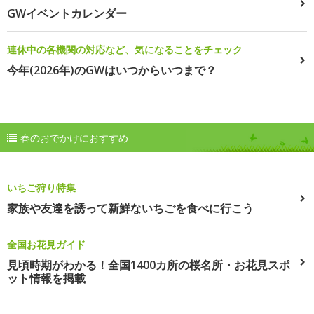
GWイベントカレンダー
連休中の各機関の対応など、気になることをチェック
今年(2026年)のGWはいつからいつまで？
春のおでかけにおすすめ
いちご狩り特集
家族や友達を誘って新鮮ないちごを食べに行こう
全国お花見ガイド
見頃時期がわかる！全国1400カ所の桜名所・お花見スポ
ット情報を掲載