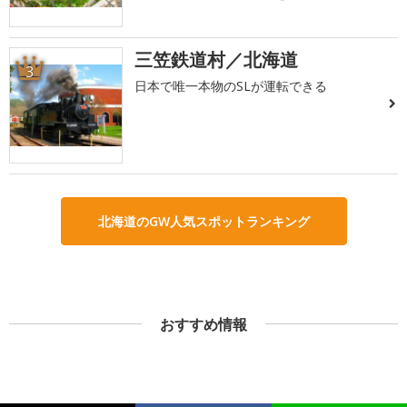
三笠鉄道村／北海道
3
日本で唯一本物のSLが運転できる
北海道のGW人気スポットランキング
おすすめ情報