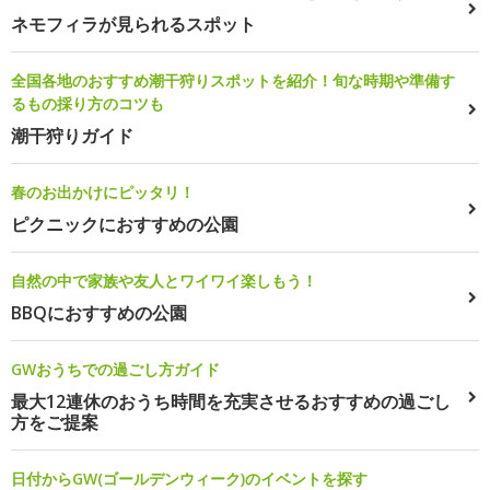
ネモフィラが見られるスポット
全国各地のおすすめ潮干狩りスポットを紹介！旬な時期や準備す
るもの採り方のコツも
潮干狩りガイド
春のお出かけにピッタリ！
ピクニックにおすすめの公園
自然の中で家族や友人とワイワイ楽しもう！
BBQにおすすめの公園
GWおうちでの過ごし方ガイド
最大12連休のおうち時間を充実させるおすすめの過ごし
方をご提案
日付からGW(ゴールデンウィーク)のイベントを探す