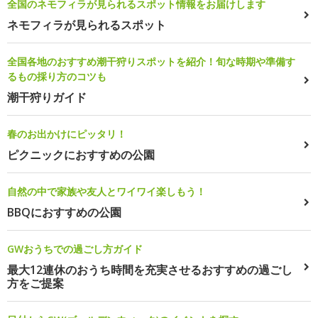
全国のネモフィラが見られるスポット情報をお届けします
ネモフィラが見られるスポット
全国各地のおすすめ潮干狩りスポットを紹介！旬な時期や準備す
るもの採り方のコツも
潮干狩りガイド
春のお出かけにピッタリ！
ピクニックにおすすめの公園
自然の中で家族や友人とワイワイ楽しもう！
BBQにおすすめの公園
GWおうちでの過ごし方ガイド
最大12連休のおうち時間を充実させるおすすめの過ごし
方をご提案