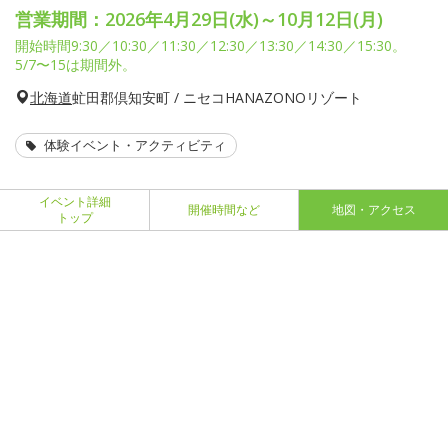
営業期間：2026年4月29日(水)～10月12日(月)
開始時間9:30／10:30／11:30／12:30／13:30／14:30／15:30。
5/7〜15は期間外。
北海道
虻田郡倶知安町 / ニセコHANAZONOリゾート
体験イベント・アクティビティ
イベント詳細
開催時間など
地図・アクセス
トップ