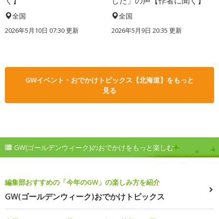
く】
した」の声【作者に聞く】
全国
全国
2026年5月10日 07:30 更新
2026年5月9日 20:35 更新
GWイベント・おでかけトピックス【北海道】をもっと
見る
GW(ゴールデンウィーク)のおでかけをもっと楽しむ
編集部おすすめの「今年のGW」の楽しみ方を紹介
GW(ゴールデンウィーク)おでかけトピックス