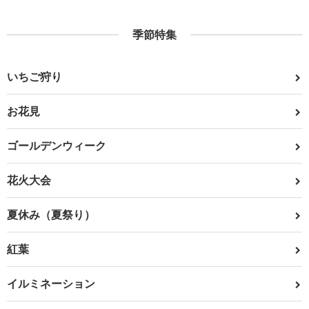
季節特集
いちご狩り
お花見
ゴールデンウィーク
花火大会
夏休み（夏祭り）
紅葉
イルミネーション