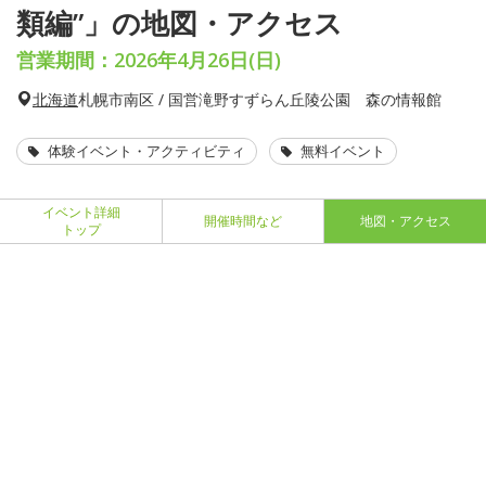
類編”」の地図・アクセス
営業期間：2026年4月26日(日)
北海道
札幌市南区 / 国営滝野すずらん丘陵公園 森の情報館
体験イベント・アクティビティ
無料イベント
イベント詳細
開催時間など
地図・アクセス
トップ