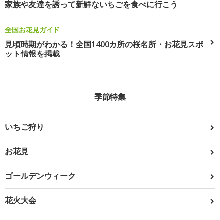
家族や友達を誘って新鮮ないちごを食べに行こう
全国お花見ガイド
見頃時期がわかる！全国1400カ所の桜名所・お花見スポ
ット情報を掲載
季節特集
いちご狩り
お花見
ゴールデンウィーク
花火大会