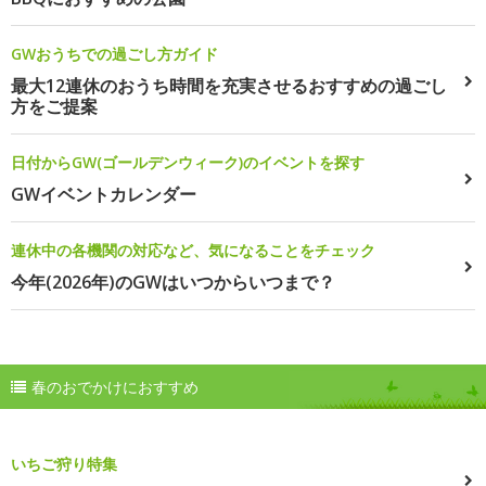
GWおうちでの過ごし方ガイド
最大12連休のおうち時間を充実させるおすすめの過ごし
方をご提案
日付からGW(ゴールデンウィーク)のイベントを探す
GWイベントカレンダー
連休中の各機関の対応など、気になることをチェック
今年(2026年)のGWはいつからいつまで？
春のおでかけにおすすめ
いちご狩り特集