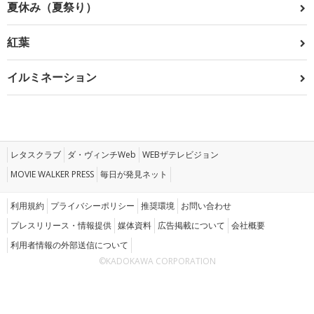
夏休み（夏祭り）
紅葉
イルミネーション
レタスクラブ
ダ・ヴィンチWeb
WEBザテレビジョン
MOVIE WALKER PRESS
毎日が発見ネット
利用規約
プライバシーポリシー
推奨環境
お問い合わせ
プレスリリース・情報提供
媒体資料
広告掲載について
会社概要
利用者情報の外部送信について
©KADOKAWA CORPORATION