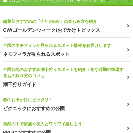
GW(ゴールデンウィーク)のおでかけをもっと楽しむ
編集部おすすめの「今年のGW」の楽しみ方を紹介
GW(ゴールデンウィーク)おでかけトピックス
全国のネモフィラが見られるスポット情報をお届けします
ネモフィラが見られるスポット
全国各地のおすすめ潮干狩りスポットを紹介！旬な時期や準備す
るもの採り方のコツも
潮干狩りガイド
春のお出かけにピッタリ！
ピクニックにおすすめの公園
自然の中で家族や友人とワイワイ楽しもう！
BBQにおすすめの公園