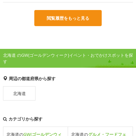
閲覧履歴をもっと見る
北海道 のGW(ゴールデンウィーク)イベント・おでかけスポットを探
す
周辺の都道府県から探す
北海道
カテゴリから探す
北海道の
GW(ゴールデンウィ
北海道の
グルメ・フードフェ