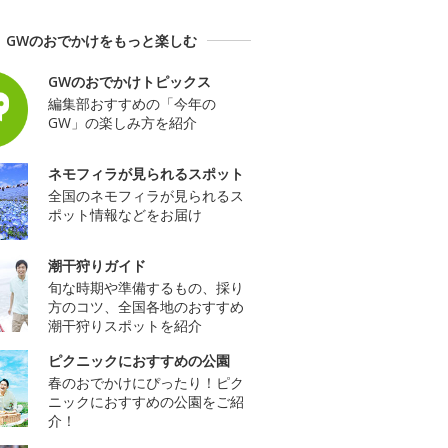
GWのおでかけをもっと楽しむ
GWのおでかけトピックス
編集部おすすめの「今年の
GW」の楽しみ方を紹介
ネモフィラが見られるスポット
全国のネモフィラが見られるス
ポット情報などをお届け
潮干狩りガイド
旬な時期や準備するもの、採り
方のコツ、全国各地のおすすめ
潮干狩りスポットを紹介
ピクニックにおすすめの公園
春のおでかけにぴったり！ピク
ニックにおすすめの公園をご紹
介！