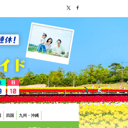
国
四国
九州・沖縄